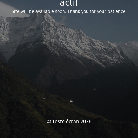
actif
Site will be available soon. Thank you for your patience!
© Teste écran 2026