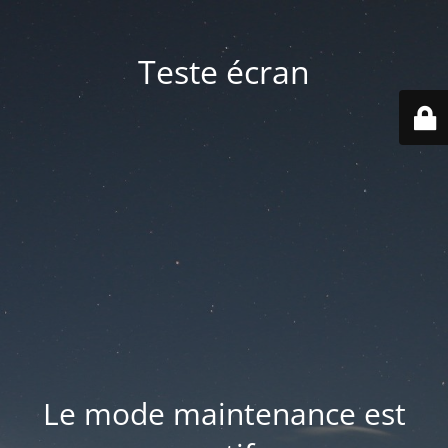
Teste écran
Le mode maintenance est